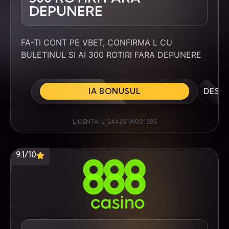
DEPUNERE
FA-TI CONT PE VBET, CONFIRMA L CU
BULETINUL SI AI 300 ROTIRI FARA DEPUNERE
IA BONUSUL
DESP
LICENTA: L1244251W001596
9.1/10