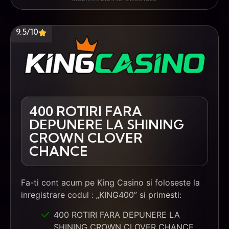
9.5/10
400 ROTIRI FARA
DEPUNERE LA SHINING
CROWN CLOVER
CHANCE
Fa-ti cont acum pe King Casino si foloseste la
inregistrare codul : „KING400” si primesti:
400 ROTIRI FARA DEPUNERE LA
SHINING CROWN CLOVER CHANCE