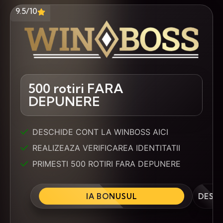
9.5/10
500 rotiri FARA
DEPUNERE
DESCHIDE CONT LA WINBOSS AICI
REALIZEAZA VERIFICAREA IDENTITATII
PRIMESTI 500 ROTIRI FARA DEPUNERE
IA BONUSUL
DESP