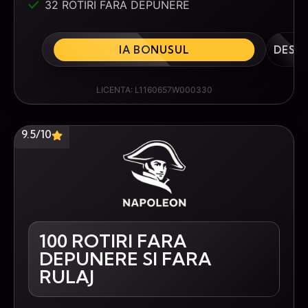
32 ROTIRI FARA DEPUNERE
IA BONUSUL
DESP
LICENTA: L1160657W000330
9.5/10
100 ROTIRI FARA
DEPUNERE SI FARA
RULAJ