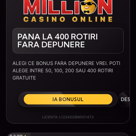
PANA LA 400 ROTIRI
FARA DEPUNERE
ALEGI CE BONUS FARA DEPUNERE VREI. POTI
ALEGE INTRE 50, 100, 200 SAU 400 ROTIRI
GRATUITE
IA BONUSUL
DESP
LICENTA: L1234008W001473