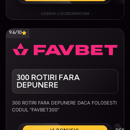
LICENTA: L1213823W001269
9.6/10
300 ROTIRI FARA
DEPUNERE
300 ROTIRI FARA DEPUNERE DACA FOLOSESTI
CODUL “FAVBET300”