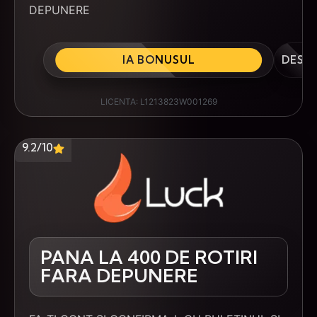
DEPUNERE
IA BONUSUL
DESP
LICENTA: L1213823W001269
9.2/10
PANA LA 400 DE ROTIRI
FARA DEPUNERE