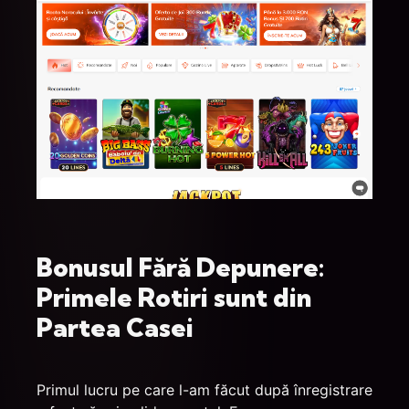
Bonusul Fără Depunere:
Primele Rotiri sunt din
Partea Casei
Primul lucru pe care l-am făcut după înregistrare