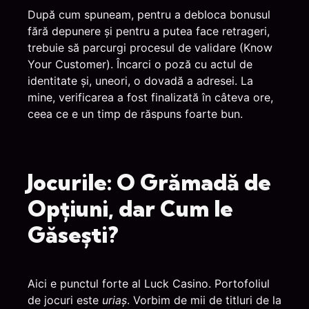
După cum spuneam, pentru a debloca bonusul
fără depunere și pentru a putea face retrageri,
trebuie să parcurgi procesul de validare (Know
Your Customer). Încarci o poză cu actul de
identitate și, uneori, o dovadă a adresei. La
mine, verificarea a fost finalizată în câteva ore,
ceea ce e un timp de răspuns foarte bun.
Jocurile: O Grămadă de
Opțiuni, dar Cum le
Găsești?
Aici e punctul forte al Luck Casino. Portofoliul
de jocuri este
uriaș
. Vorbim de mii de titluri de la