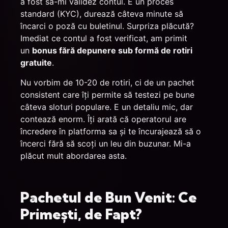
a fost să-mi validez contul. E un proces
standard (KYC), durează câteva minute să
încarci o poză cu buletinul. Surpriza plăcută?
Imediat ce contul a fost verificat, am primit
un
bonus fără depunere sub formă de rotiri
gratuite
.
Nu vorbim de 10-20 de rotiri, ci de un pachet
consistent care îți permite să testezi pe bune
câteva sloturi populare. E un detaliu mic, dar
contează enorm. Îți arată că operatorul are
încredere în platforma sa și te încurajează să o
încerci fără să scoți un leu din buzunar. Mi-a
plăcut mult abordarea asta.
Pachetul de Bun Venit: Ce
Primești, de Fapt?