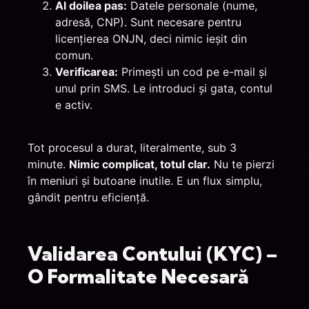
Al doilea pas:
Datele personale (nume,
adresă, CNP). Sunt necesare pentru
licențierea ONJN, deci nimic ieșit din
comun.
Verificarea:
Primești un cod pe e-mail și
unul prin SMS. Le introduci și gata, contul
e activ.
Tot procesul a durat, literalmente, sub 3
minute.
Nimic complicat, totul clar.
Nu te pierzi
în meniuri și butoane inutile. E un flux simplu,
gândit pentru eficiență.
Validarea Contului (KYC) –
O Formalitate Necesară