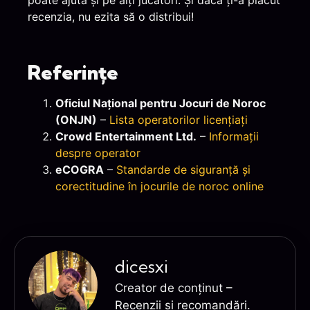
recenzia, nu ezita să o distribui!
Referințe
Oficiul Național pentru Jocuri de Noroc
(ONJN)
–
Lista operatorilor licențiați
Crowd Entertainment Ltd.
–
Informații
despre operator
eCOGRA
–
Standarde de siguranță și
corectitudine în jocurile de noroc online
dicesxi
Creator de conținut –
Recenzii și recomandări.