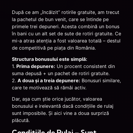
După ce am „încălzit” rotirile gratuite, am trecut
la pachetul de bun venit, care se întinde pe
primele trei depuneri. Acesta combină un bonus
în bani cu un alt set de sute de rotiri gratuite. Ce
mi-a atras atenția a fost valoarea totală – destul
de competitivă pe piața din România.
Structura bonusului este simplă:
1.
Prima depunere:
Un procent consistent din
suma depusă + un pachet de rotiri gratuite.
2.
A doua și a treia depunere:
Bonusuri similare,
care te motivează să rămâi activ.
Dar, așa cum știe orice jucător, valoarea
bonusului e irelevantă dacă condițiile de rulaj
sunt imposibile. Și aici vine a doua surpriză
plăcută.
Condițiile de Rulaj – Sunt