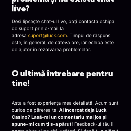
live?
Deși lipsește chat-ul live, poți contacta echipa
de suport prin e-mail la
adresa
suport@luck.com
. Timpul de răspuns
este, în general, de câteva ore, iar echipa este
de ajutor în rezolvarea problemelor.
O ultimă întrebare pentru
tine!
Asta a fost experiența mea detaliată. Acum sunt
curios de părerea ta.
Ai încercat deja Luck
Casino? Lasă-mi un comentariu mai jos și
spune-mi cum ți s-a părut!
Feedback-ul tău îi
poate ajuta și pe alți jucători. Și dacă ți-a plăcut