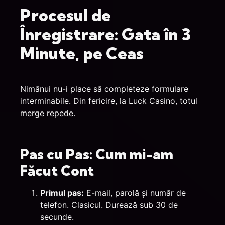
Procesul de
Înregistrare: Gata în 3
Minute, pe Ceas
Nimănui nu-i place să completeze formulare
interminabile. Din fericire, la Luck Casino, totul
merge repede.
Pas cu Pas: Cum mi-am
Făcut Cont
Primul pas:
E-mail, parolă și număr de
telefon. Clasicul. Durează sub 30 de
secunde.