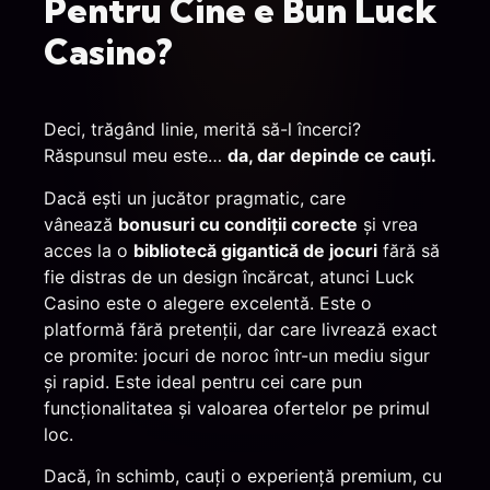
Pentru Cine e Bun Luck
Casino?
Deci, trăgând linie, merită să-l încerci?
Răspunsul meu este…
da, dar depinde ce cauți.
Dacă ești un jucător pragmatic, care
vânează
bonusuri cu condiții corecte
și vrea
acces la o
bibliotecă gigantică de jocuri
fără să
fie distras de un design încărcat, atunci Luck
Casino este o alegere excelentă. Este o
platformă fără pretenții, dar care livrează exact
ce promite: jocuri de noroc într-un mediu sigur
și rapid. Este ideal pentru cei care pun
funcționalitatea și valoarea ofertelor pe primul
loc.
Dacă, în schimb, cauți o experiență premium, cu