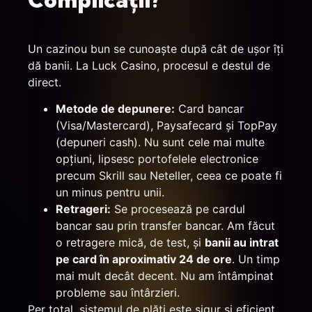
Un cazinou bun se cunoaște după cât de ușor îți
dă banii. La Luck Casino, procesul e destul de
direct.
Metode de depunere:
Card bancar
(Visa/Mastercard), Paysafecard și TopPay
(depuneri cash). Nu sunt cele mai multe
opțiuni, lipsesc portofelele electronice
precum Skrill sau Neteller, ceea ce poate fi
un minus pentru unii.
Retrageri:
Se procesează pe cardul
bancar sau prin transfer bancar. Am făcut
o retragere mică, de test, și
banii au intrat
pe card în aproximativ 24 de ore
. Un timp
mai mult decât decent. Nu am întâmpinat
probleme sau întârzieri.
Per total, sistemul de plăți este sigur și eficient,