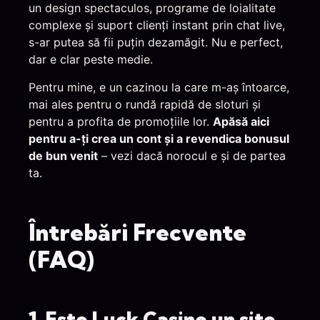
un design spectaculos, programe de loialitate
complexe și suport clienți instant prin chat live,
s-ar putea să fii puțin dezamăgit. Nu e perfect,
dar e clar peste medie.
Pentru mine, e un cazinou la care m-aș întoarce,
mai ales pentru o rundă rapidă de sloturi și
pentru a profita de promoțiile lor.
Apăsă aici
pentru a-ți crea un cont și a revendica bonusul
de bun venit
– vezi dacă norocul e și de partea
ta.
Întrebări Frecvente
(FAQ)
1. Este Luck Casino un site